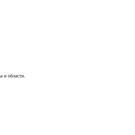
ы и области.