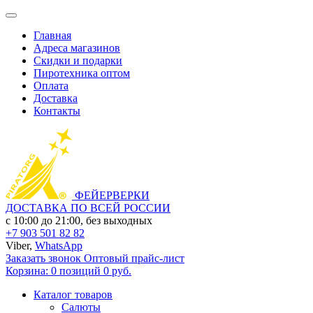
Главная
Адреса магазинов
Скидки и подарки
Пиротехника оптом
Оплата
Доставка
Контакты
ФЕЙЕРВЕРКИ
ДОСТАВКА ПО ВСЕЙ РОССИИ
с 10:00 до 21:00, без выходных
+7 903 501 82 82
Viber,
WhatsApp
Заказать звонок
Оптовый прайс-лист
Корзина:
0 позиций
0 руб.
Каталог товаров
Салюты