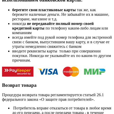
берегите свои пластиковые карты
так же, как
бережете наличные деньги. Не забывайте их в машине,
ресторане, магазине и т.д.
никогда
не передавайте полный номер своей
кредитной карты
по телефону каким-либо лицам или
компаниям
всегда имейте под рукой номер телефона для экстренной
связи с банком, выпустившим вашу карту, и в случае ее
утраты немедленно свяжитесь с банком
вводите реквизиты карты только при совершении
покупки. Никогда не указывайте их по каким-то другим
причинам.
Возврат товара
Процедура возврата товара регламентируется статьей 26.1
федерального закона «О защите прав потребителей».
Потребитель вправе отказаться от товара в любое время
до его передачи, а после передачи товара - в течение