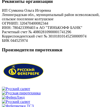
Реквизиты организации
ИП Сумкина Ольга Игоревна
Ленинградская обл., муниципальный район всеволожский,
сельское поселение колтушское
ОГРНИП: 320470400082344
ИНН: 780423399403 в АО "ТИНЬКОФФ БАНК"
Расчетный счет № 40802810900001741296
Корреспондентский счет № 30101810145250000974
БИК 044525974
Производители пиротехники