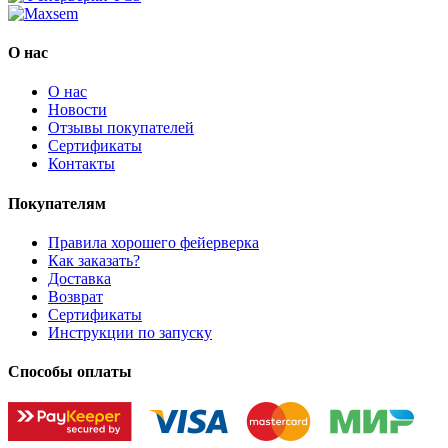
О нас
О нас
Новости
Отзывы покупателей
Сертификаты
Контакты
Покупателям
Правила хорошего фейерверка
Как заказать?
Доставка
Возврат
Сертификаты
Инструкции по запуску
Способы оплаты