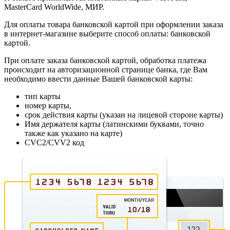
MasterCard WorldWide, МИР.
Для оплаты товара банковской картой при оформлении заказа
в интернет-магазине выберите способ оплаты: банковской
картой.
При оплате заказа банковской картой, обработка платежа
происходит на авторизационной странице банка, где Вам
необходимо ввести данные Вашей банковской карты:
тип карты
номер карты,
срок действия карты (указан на лицевой стороне карты)
Имя держателя карты (латинскими буквами, точно
также как указано на карте)
CVC2/CVV2 код