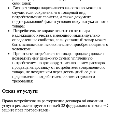
семи дней;
Возврат товара надлежащего качества возможен в
случае, если сохранены его товарный вид,
потребительские свойства, а также документ,
подтверждающий факт и условия покупки указанного
товара;
Потребитель не вправе отказаться от товара
надлежащего качества, имеющего индивидуально-
определенные свойства, если указанный товар может
быть использован исключительно приобретающим его
человеком;
При отказе потребителя от товара продавец должен
возвратить ему денежную сумму, уплаченную
потребителем по договору, за исключением расходов
продавца на доставку от потребителя возвращенного
товара, не позднее чем через десять дней со дня
предъявления потребителем соответствующего
требования;
Отказ от услуги
Право потребителя на расторжение договора об оказании
услуги регламентируется статьей 32 федерального закона «О
защите прав потребителей»