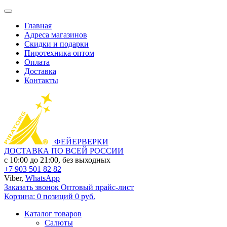
Главная
Адреса магазинов
Скидки и подарки
Пиротехника оптом
Оплата
Доставка
Контакты
ФЕЙЕРВЕРКИ
ДОСТАВКА ПО ВСЕЙ РОССИИ
с 10:00 до 21:00, без выходных
+7 903 501 82 82
Viber,
WhatsApp
Заказать звонок
Оптовый прайс-лист
Корзина:
0 позиций
0 руб.
Каталог товаров
Салюты