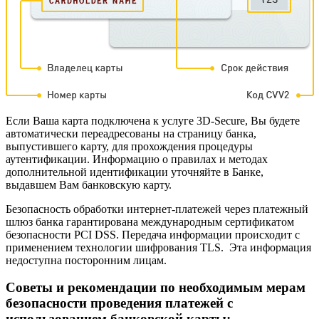
Если Ваша карта подключена к услуге 3D-Secure, Вы будете
автоматически переадресованы на страницу банка,
выпустившего карту, для прохождения процедуры
аутентификации. Информацию о правилах и методах
дополнительной идентификации уточняйте в Банке,
выдавшем Вам банковскую карту.
Безопасность обработки интернет-платежей через платежный
шлюз банка гарантирована международным сертификатом
безопасности PCI DSS. Передача информации происходит с
применением технологии шифрования TLS. Эта информация
недоступна посторонним лицам.
Советы и рекомендации по необходимым мерам
безопасности проведения платежей с
использованием банковской карты: