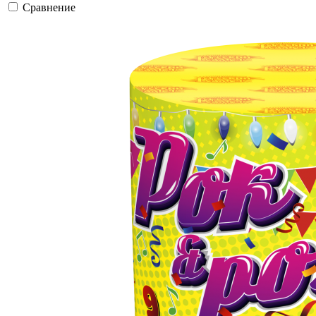
Сравнение