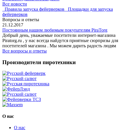
Все новости
Правила запуска фейерверков
Площадки для запуска
фейерверков
Вопросы и ответы
21.12.2017
Постоянным нашим любимым покупателям PiraTorg
Добрый день, уважаемые посетители интернет-магазина
Piratorg.ru , у нас всегда найдутся приятные сюрпризы для
посетителей магазина . Мы можем дарить радость людям
Все вопросы и ответы
Производители пиротехники
О нас
О нас