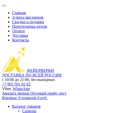
Главная
Адреса магазинов
Скидки и подарки
Пиротехника оптом
Оплата
Доставка
Контакты
ФЕЙЕРВЕРКИ
ДОСТАВКА ПО ВСЕЙ РОССИИ
с 10:00 до 21:00, без выходных
+7 903 501 82 82
Viber,
WhatsApp
Заказать звонок
Оптовый прайс-лист
Корзина:
0 позиций
0 руб.
Каталог товаров
Салюты