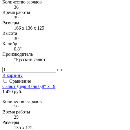
Количество зарядов
36
Время работы
39
Размеры
166 х 136 х 125
Высота
30
Калибр
0,8"
Производитель
"Русский салют"
шт
В корзину
Сравнение
Салют Дядя Ваня 0,8" х 19
1 450 руб.
Количество зарядов
19
Время работы
25
Размеры
135 х 175