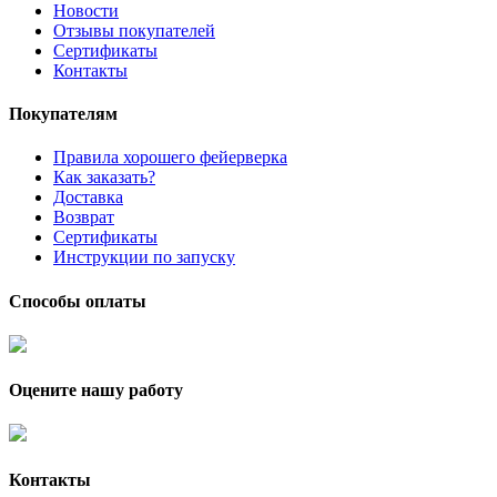
Новости
Отзывы покупателей
Сертификаты
Контакты
Покупателям
Правила хорошего фейерверка
Как заказать?
Доставка
Возврат
Сертификаты
Инструкции по запуску
Способы оплаты
Оцените нашу работу
Контакты