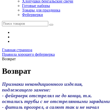
Хлопушки бенгальские свечи
Готовые наборы
Товары для праздника
Фейерверки
Главная страница
Правила хорошего фейерверка
Возврат
Возврат
Признаки некондиционного изделия,
подлежащего замене:
- фейерверк отстрелял не до конца, т.к.
остались трубы с не отстрелянными зарядами
- фитиль прогорел, а салют так и не начал