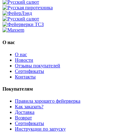
О нас
О нас
Новости
Отзывы покупателей
Сертификаты
Контакты
Покупателям
Правила хорошего фейерверка
Как заказать?
Доставка
Возврат
Сертификаты
Инструкции по запуску