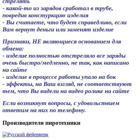
стрелять
- какой-то из зарядов сработал в трубе,
повредив констуркцию изделия
- Вы считаете, что будет справедливо, если
Вам вернут деньги или заменят изделие
Признаки, НЕ являющиеся основанием для
обмена:
- изделие полностью отстреляло все заряды
очень быстро/медленно, не так, как написано
на сайте
- изделие в процессе работы упало на бок
- эффекты, на Ваш взгляд, не соответствуют
тем, что Вы видели на видео ролике на сайте
Если возникнут вопросы, с удовольствием
ответим на них по телефону.
Производители пиротехники