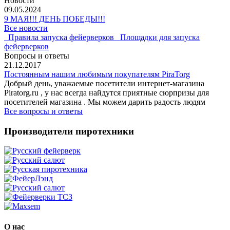
Новости
09.05.2024
9 МАЯ!!! ДЕНЬ ПОБЕДЫ!!!
Все новости
Правила запуска фейерверков
Площадки для запуска
фейерверков
Вопросы и ответы
21.12.2017
Постоянным нашим любимым покупателям PiraTorg
Добрый день, уважаемые посетители интернет-магазина
Piratorg.ru , у нас всегда найдутся приятные сюрпризы для
посетителей магазина . Мы можем дарить радость людям
Все вопросы и ответы
Производители пиротехники
О нас