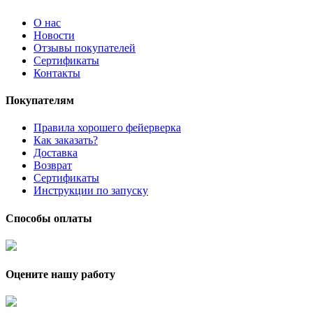
О нас
Новости
Отзывы покупателей
Сертификаты
Контакты
Покупателям
Правила хорошего фейерверка
Как заказать?
Доставка
Возврат
Сертификаты
Инструкции по запуску
Способы оплаты
Оцените нашу работу