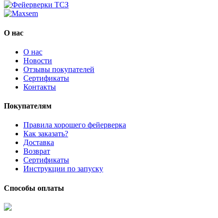
О нас
О нас
Новости
Отзывы покупателей
Сертификаты
Контакты
Покупателям
Правила хорошего фейерверка
Как заказать?
Доставка
Возврат
Сертификаты
Инструкции по запуску
Способы оплаты