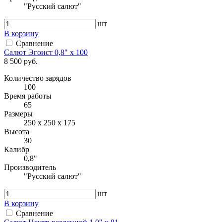
"Русский салют"
шт
В корзину
Сравнение
Салют Эгоист 0,8" x 100
8 500 руб.
Количество зарядов
100
Время работы
65
Размеры
250 х 250 х 175
Высота
30
Калибр
0,8"
Производитель
"Русский салют"
шт
В корзину
Сравнение