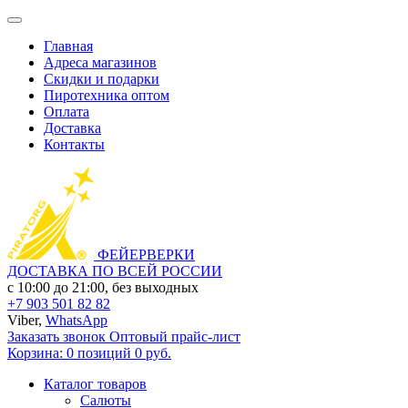
Главная
Адреса магазинов
Скидки и подарки
Пиротехника оптом
Оплата
Доставка
Контакты
ФЕЙЕРВЕРКИ
ДОСТАВКА ПО ВСЕЙ РОССИИ
с 10:00 до 21:00, без выходных
+7 903 501 82 82
Viber,
WhatsApp
Заказать звонок
Оптовый прайс-лист
Корзина:
0 позиций
0 руб.
Каталог товаров
Салюты