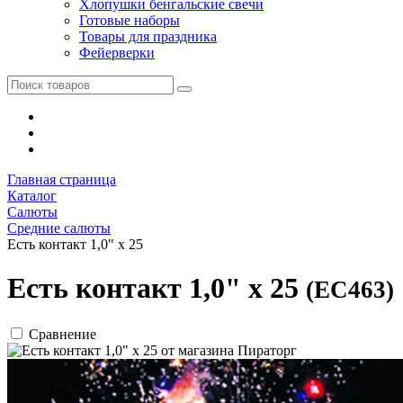
Хлопушки бенгальские свечи
Готовые наборы
Товары для праздника
Фейерверки
Главная страница
Каталог
Салюты
Средние салюты
Есть контакт 1,0" х 25
Есть контакт 1,0" х 25
(ЕС463)
Сравнение