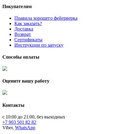
Покупателям
Правила хорошего фейерверка
Как заказать?
Доставка
Возврат
Сертификаты
Инструкции по запуску
Способы оплаты
Оцените нашу работу
Контакты
с 10:00 до 21:00, без выходных
+7 903 501 82 82
Viber,
WhatsApp