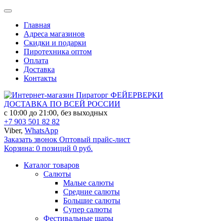
Главная
Адреса магазинов
Скидки и подарки
Пиротехника оптом
Оплата
Доставка
Контакты
ФЕЙЕРВЕРКИ
ДОСТАВКА ПО ВСЕЙ РОССИИ
с 10:00 до 21:00, без выходных
+7 903 501 82 82
Viber,
WhatsApp
Заказать звонок
Оптовый прайс-лист
Корзина:
0 позиций
0 руб.
Каталог товаров
Салюты
Малые салюты
Средние салюты
Большие салюты
Супер салюты
Фестивальные шары