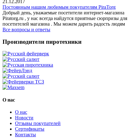
21.12.2017
Постоянным нашим любимым покупателям PiraTorg
Добрый день, уважаемые посетители интернет-магазина
Piratorg.ru , у нас всегда найдутся приятные сюрпризы для
посетителей магазина . Мы можем дарить радость людям
Все вопросы и ответы
Производители пиротехники
О нас
О нас
Новости
Отзывы покупателей
Сертификаты
Контакты