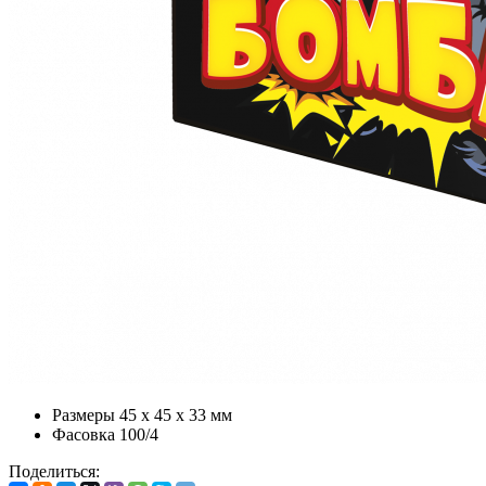
Размеры
45 x 45 x 33 мм
Фасовка
100/4
Поделиться: