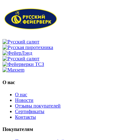
О нас
О нас
Новости
Отзывы покупателей
Сертификаты
Контакты
Покупателям