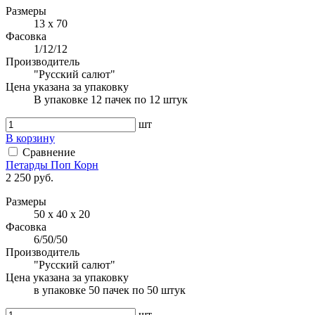
Размеры
13 х 70
Фасовка
1/12/12
Производитель
"Русский салют"
Цена указана за упаковку
В упаковке 12 пачек по 12 штук
шт
В корзину
Сравнение
Петарды Поп Корн
2 250 руб.
Размеры
50 х 40 х 20
Фасовка
6/50/50
Производитель
"Русский салют"
Цена указана за упаковку
в упаковке 50 пачек по 50 штук
шт