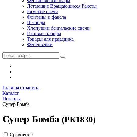
Фестивальные шары
Летающие Вращающиеся Ракеты
Римские свечи
Фонтаны и факела
Петарды
Хлопушки бенгальские свечи
Готовые наборы
Товары для праздника
Фейерверки
Главная страница
Каталог
Петарды
Супер Бомба
Супер Бомба
(РК1830)
Сравнение