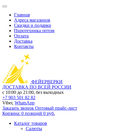
Главная
Адреса магазинов
Скидки и подарки
Пиротехника оптом
Оплата
Доставка
Контакты
ФЕЙЕРВЕРКИ
ДОСТАВКА ПО ВСЕЙ РОССИИ
с 10:00 до 21:00, без выходных
+7 903 501 82 82
Viber,
WhatsApp
Заказать звонок
Оптовый прайс-лист
Корзина:
0 позиций
0 руб.
Каталог товаров
Салюты