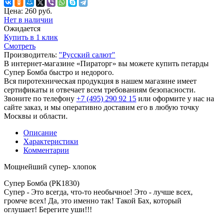
Цена:
260
руб.
Нет в наличии
Ожидается
Купить в 1 клик
Смотреть
Производитель:
"Русский салют"
В интернет-магазине «Пираторг» вы можете купить петарды
Супер Бомба быстро и недорого.
Вся пиротехническая продукция в нашем магазине имеет
сертификаты и отвечает всем требованиям безопасности.
Звоните по телефону
+7 (495) 290 92 15
или оформите у нас на
сайте заказ, и мы оперативно доставим его в любую точку
Москвы и области.
Описание
Характеристики
Комментарии
Мощнейший супер- хлопок
Супер Бомба (РК1830)
Супер - Это всегда, что-то необычное! Это - лучше всех,
громче всех! Да, это именно так! Такой Бах, который
оглушает! Берегите уши!!!