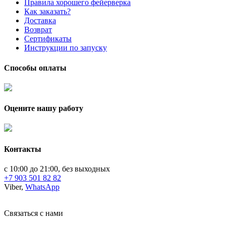
Правила хорошего фейерверка
Как заказать?
Доставка
Возврат
Сертификаты
Инструкции по запуску
Способы оплаты
Оцените нашу работу
Контакты
с 10:00 до 21:00, без выходных
+7 903 501 82 82
Viber,
WhatsApp
Связаться с нами