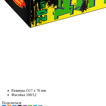
Размеры
O17 х 76 мм
Фасовка
100/12
Поделиться: