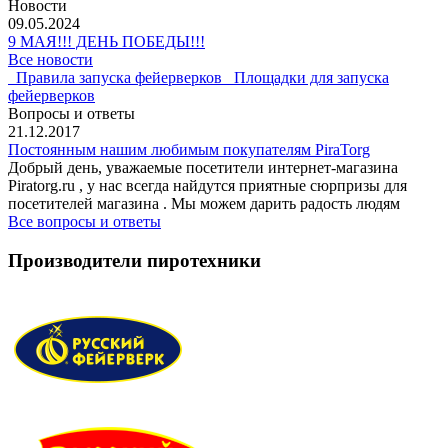
Новости
09.05.2024
9 МАЯ!!! ДЕНЬ ПОБЕДЫ!!!
Все новости
Правила запуска фейерверков
Площадки для запуска
фейерверков
Вопросы и ответы
21.12.2017
Постоянным нашим любимым покупателям PiraTorg
Добрый день, уважаемые посетители интернет-магазина
Piratorg.ru , у нас всегда найдутся приятные сюрпризы для
посетителей магазина . Мы можем дарить радость людям
Все вопросы и ответы
Производители пиротехники