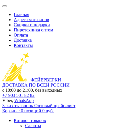
Главная
Адреса магазинов
Скидки и подарки
Пиротехника оптом
Оплата
Доставка
Контакты
ФЕЙЕРВЕРКИ
ДОСТАВКА ПО ВСЕЙ РОССИИ
с 10:00 до 21:00, без выходных
+7 903 501 82 82
Viber,
WhatsApp
Заказать звонок
Оптовый прайс-лист
Корзина:
0 позиций
0 руб.
Каталог товаров
Салюты