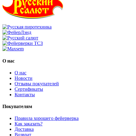
О нас
О нас
Новости
Отзывы покупателей
Сертификаты
Контакты
Покупателям
Правила хорошего фейерверка
Как заказать?
Доставка
Возврат