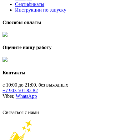
Сертификаты
Инструкции по запуску
Способы оплаты
Оцените нашу работу
Контакты
с 10:00 до 21:00, без выходных
+7 903 501 82 82
Viber,
WhatsApp
Связаться с нами