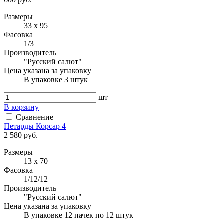
Размеры
33 х 95
Фасовка
1/3
Производитель
"Русский салют"
Цена указана за упаковку
В упаковке 3 штук
шт
В корзину
Сравнение
Петарды Корсар 4
2 580 руб.
Размеры
13 х 70
Фасовка
1/12/12
Производитель
"Русский салют"
Цена указана за упаковку
В упаковке 12 пачек по 12 штук