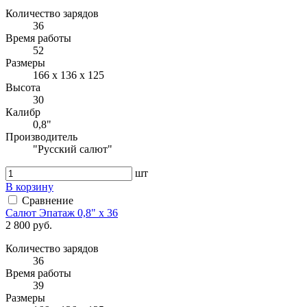
Количество зарядов
36
Время работы
52
Размеры
166 х 136 х 125
Высота
30
Калибр
0,8"
Производитель
"Русский салют"
шт
В корзину
Сравнение
Салют Эпатаж 0,8" х 36
2 800 руб.
Количество зарядов
36
Время работы
39
Размеры