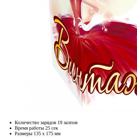
Количество зарядов
19 залпов
Время работы
25 сек
Размеры
135 x 175 мм