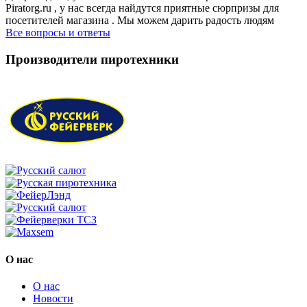
Piratorg.ru , у нас всегда найдутся приятные сюрпризы для
посетителей магазина . Мы можем дарить радость людям
Все вопросы и ответы
Производители пиротехники
О нас
О нас
Новости