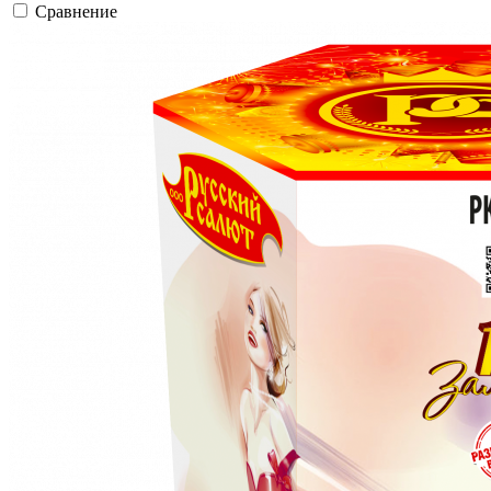
Сравнение