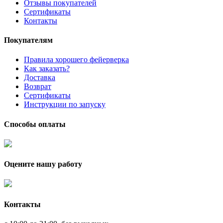
Отзывы покупателей
Сертификаты
Контакты
Покупателям
Правила хорошего фейерверка
Как заказать?
Доставка
Возврат
Сертификаты
Инструкции по запуску
Способы оплаты
Оцените нашу работу
Контакты