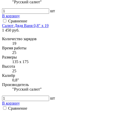
"Русский салют"
шт
В корзину
Сравнение
Салют Дядя Ваня 0,8" х 19
1 450 руб.
Количество зарядов
19
Время работы
25
Размеры
135 х 175
Высота
25
Калибр
0,8"
Производитель
"Русский салют"
шт
В корзину
Сравнение