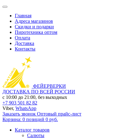
Главная
Адреса магазинов
Скидки и подарки
Пиротехника оптом
Оплата
Доставка
Контакты
ФЕЙЕРВЕРКИ
ДОСТАВКА ПО ВСЕЙ РОССИИ
с 10:00 до 21:00, без выходных
+7 903 501 82 82
Viber,
WhatsApp
Заказать звонок
Оптовый прайс-лист
Корзина:
0 позиций
0 руб.
Каталог товаров
Салюты