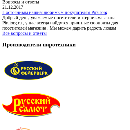
Вопросы и ответы
21.12.2017
Постоянным нашим любимым покупателям PiraTorg
Добрый день, уважаемые посетители интернет-магазина
Piratorg.ru , у нас всегда найдутся приятные сюрпризы для
посетителей магазина . Мы можем дарить радость людям
Все вопросы и ответы
Производители пиротехники