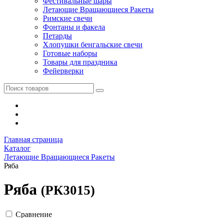
Фестивальные шары
Летающие Вращающиеся Ракеты
Римские свечи
Фонтаны и факела
Петарды
Хлопушки бенгальские свечи
Готовые наборы
Товары для праздника
Фейерверки
Главная страница
Каталог
Летающие Вращающиеся Ракеты
Ряба
Ряба
(РК3015)
Сравнение