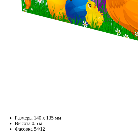
Размеры
140 х 135 мм
Высота
0.5 м
Фасовка
54/12