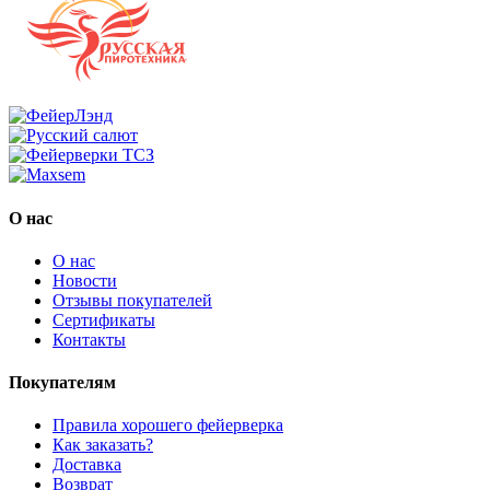
О нас
О нас
Новости
Отзывы покупателей
Сертификаты
Контакты
Покупателям
Правила хорошего фейерверка
Как заказать?
Доставка
Возврат