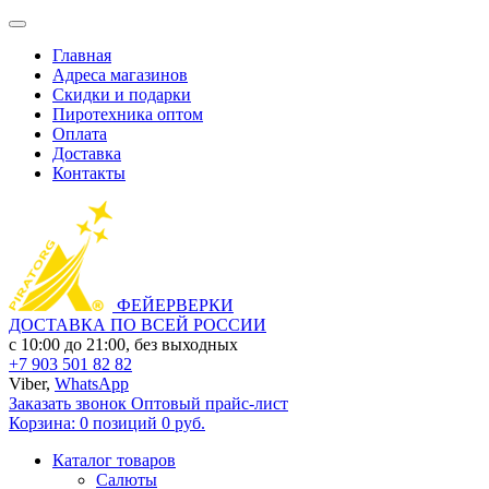
Главная
Адреса магазинов
Скидки и подарки
Пиротехника оптом
Оплата
Доставка
Контакты
ФЕЙЕРВЕРКИ
ДОСТАВКА ПО ВСЕЙ РОССИИ
с 10:00 до 21:00, без выходных
+7 903 501 82 82
Viber,
WhatsApp
Заказать звонок
Оптовый прайс-лист
Корзина:
0 позиций
0 руб.
Каталог товаров
Салюты