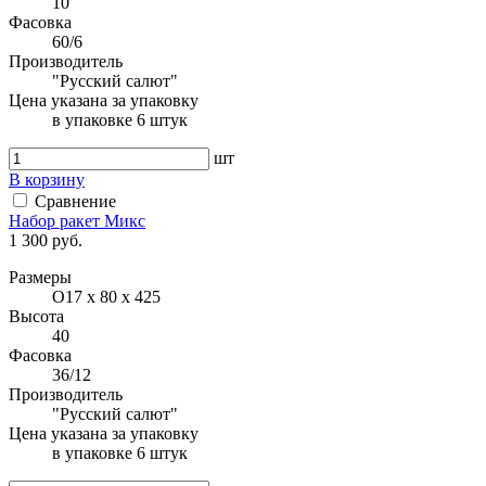
10
Фасовка
60/6
Производитель
"Русский салют"
Цена указана за упаковку
в упаковке 6 штук
шт
В корзину
Сравнение
Набор ракет Микс
1 300 руб.
Размеры
O17 x 80 x 425
Высота
40
Фасовка
36/12
Производитель
"Русский салют"
Цена указана за упаковку
в упаковке 6 штук