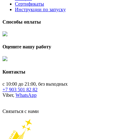
Сертификаты
Инструкции по запуску
Способы оплаты
Оцените нашу работу
Контакты
с 10:00 до 21:00, без выходных
+7 903 501 82 82
Viber,
WhatsApp
Связаться с нами