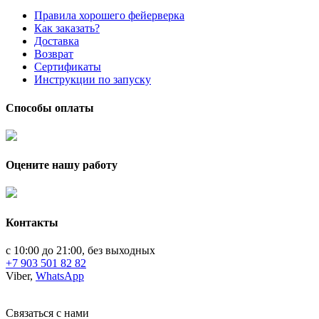
Правила хорошего фейерверка
Как заказать?
Доставка
Возврат
Сертификаты
Инструкции по запуску
Способы оплаты
Оцените нашу работу
Контакты
с 10:00 до 21:00, без выходных
+7 903 501 82 82
Viber,
WhatsApp
Связаться с нами