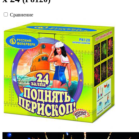
Сравнение