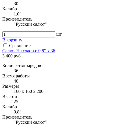
30
Калибр
1,0"
Производитель
"Русский салют"
шт
В корзину
Сравнение
Салют На счастье 0,8" x 36
3 400 руб.
Количество зарядов
36
Время работы
40
Размеры
160 х 160 х 200
Высота
25
Калибр
0,8"
Производитель
"Русский салют"