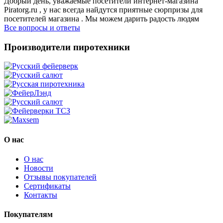
Добрый день, уважаемые посетители интернет-магазина
Piratorg.ru , у нас всегда найдутся приятные сюрпризы для
посетителей магазина . Мы можем дарить радость людям
Все вопросы и ответы
Производители пиротехники
О нас
О нас
Новости
Отзывы покупателей
Сертификаты
Контакты
Покупателям