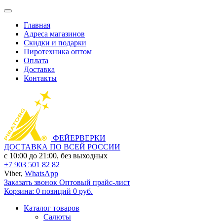
Главная
Адреса магазинов
Скидки и подарки
Пиротехника оптом
Оплата
Доставка
Контакты
ФЕЙЕРВЕРКИ
ДОСТАВКА ПО ВСЕЙ РОССИИ
с 10:00 до 21:00, без выходных
+7 903 501 82 82
Viber,
WhatsApp
Заказать звонок
Оптовый прайс-лист
Корзина:
0 позиций
0 руб.
Каталог товаров
Салюты