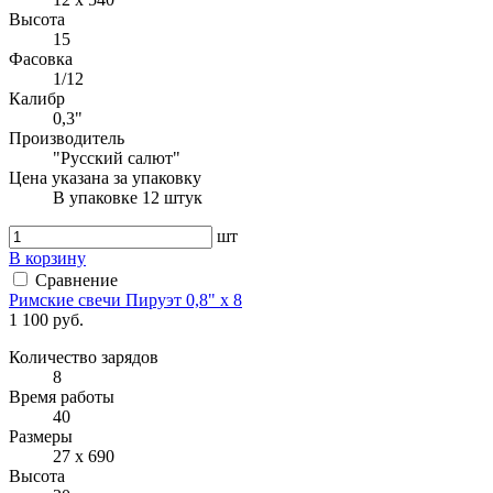
Высота
15
Фасовка
1/12
Калибр
0,3"
Производитель
"Русский салют"
Цена указана за упаковку
В упаковке 12 штук
шт
В корзину
Сравнение
Римские свечи Пируэт 0,8" х 8
1 100 руб.
Количество зарядов
8
Время работы
40
Размеры
27 x 690
Высота