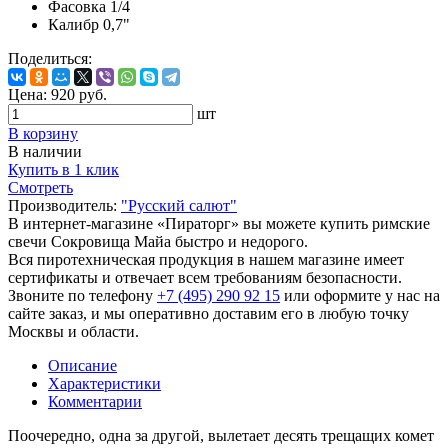
Фасовка
1/4
Калибр
0,7"
Поделиться:
Цена:
920
руб.
шт
В корзину
В наличии
Купить в 1 клик
Смотреть
Производитель:
"Русский салют"
В интернет-магазине «Пираторг» вы можете купить римские
свечи Сокровища Майа быстро и недорого.
Вся пиротехническая продукция в нашем магазине имеет
сертификаты и отвечает всем требованиям безопасности.
Звоните по телефону
+7 (495) 290 92 15
или оформите у нас на
сайте заказ, и мы оперативно доставим его в любую точку
Москвы и области.
Описание
Характеристики
Комментарии
Поочередно, одна за другой, вылетает десять трещащих комет