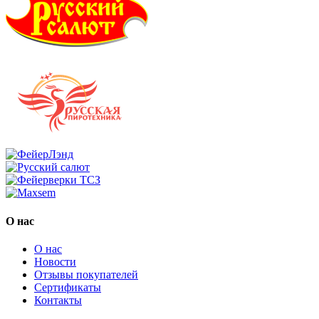
О нас
О нас
Новости
Отзывы покупателей
Сертификаты
Контакты