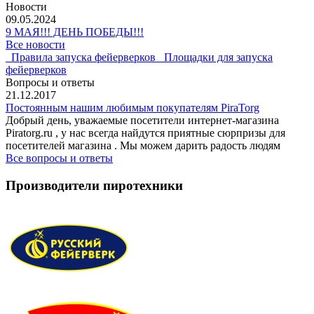
Новости
09.05.2024
9 МАЯ!!! ДЕНЬ ПОБЕДЫ!!!
Все новости
Правила запуска фейерверков
Площадки для запуска
фейерверков
Вопросы и ответы
21.12.2017
Постоянным нашим любимым покупателям PiraTorg
Добрый день, уважаемые посетители интернет-магазина
Piratorg.ru , у нас всегда найдутся приятные сюрпризы для
посетителей магазина . Мы можем дарить радость людям
Все вопросы и ответы
Производители пиротехники