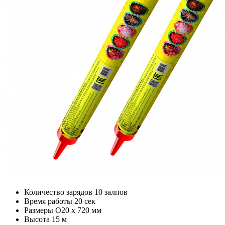
Количество зарядов
10 залпов
Время работы
20 сек
Размеры
O20 х 720 мм
Высота
15 м