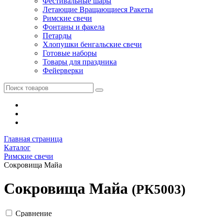
Фестивальные шары
Летающие Вращающиеся Ракеты
Римские свечи
Фонтаны и факела
Петарды
Хлопушки бенгальские свечи
Готовые наборы
Товары для праздника
Фейерверки
Главная страница
Каталог
Римские свечи
Сокровища Майа
Сокровища Майа
(РК5003)
Сравнение