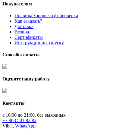
Покупателям
Правила хорошего фейерверка
Как заказать?
Доставка
Возврат
Сертификаты
Инструкции по запуску
Способы оплаты
Оцените нашу работу
Контакты
с 10:00 до 21:00, без выходных
+7 903 501 82 82
Viber,
WhatsApp