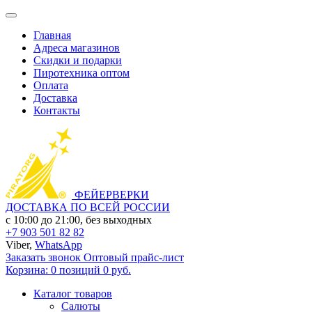
Главная
Адреса магазинов
Скидки и подарки
Пиротехника оптом
Оплата
Доставка
Контакты
ФЕЙЕРВЕРКИ
ДОСТАВКА ПО ВСЕЙ РОССИИ
с 10:00 до 21:00, без выходных
+7 903 501 82 82
Viber,
WhatsApp
Заказать звонок
Оптовый прайс-лист
Корзина:
0 позиций
0 руб.
Каталог товаров
Салюты