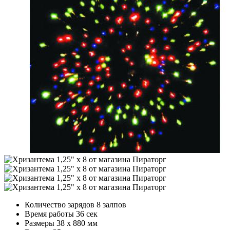
Количество зарядов
8 залпов
Время работы
36 сек
Размеры
38 х 880 мм