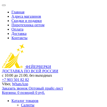
Главная
Адреса магазинов
Скидки и подарки
Пиротехника оптом
Оплата
Доставка
Контакты
ФЕЙЕРВЕРКИ
ДОСТАВКА ПО ВСЕЙ РОССИИ
с 10:00 до 21:00, без выходных
+7 903 501 82 82
Viber,
WhatsApp
Заказать звонок
Оптовый прайс-лист
Корзина:
0 позиций
0 руб.
Каталог товаров
Салюты