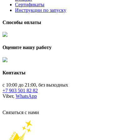
Сертификаты
Инструкции по запуску
Способы оплаты
Оцените нашу работу
Контакты
с 10:00 до 21:00, без выходных
+7 903 501 82 82
Viber,
WhatsApp
Связаться с нами