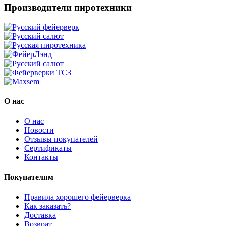
Производители пиротехники
О нас
О нас
Новости
Отзывы покупателей
Сертификаты
Контакты
Покупателям
Правила хорошего фейерверка
Как заказать?
Доставка
Возврат