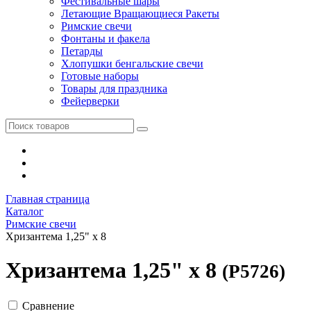
Фестивальные шары
Летающие Вращающиеся Ракеты
Римские свечи
Фонтаны и факела
Петарды
Хлопушки бенгальские свечи
Готовые наборы
Товары для праздника
Фейерверки
Главная страница
Каталог
Римские свечи
Хризантема 1,25" x 8
Хризантема 1,25" x 8
(Р5726)
Сравнение