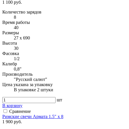
1 100 руб.
Количество зарядов
8
Время работы
40
Размеры
27 x 690
Высота
30
Фасовка
1/2
Калибр
0,8"
Производитель
"Русский салют"
Цена указана за упаковку
В упаковке 2 штуки
шт
В корзину
Сравнение
Римские свечи Армата 1.5" x 8
1 900 руб.