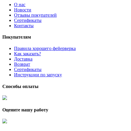
О нас
Новости
Отзывы покупателей
Сертификаты
Контакты
Покупателям
Правила хорошего фейерверка
Как заказать?
Доставка
Возврат
Сертификаты
Инструкции по запуску
Способы оплаты
Оцените нашу работу