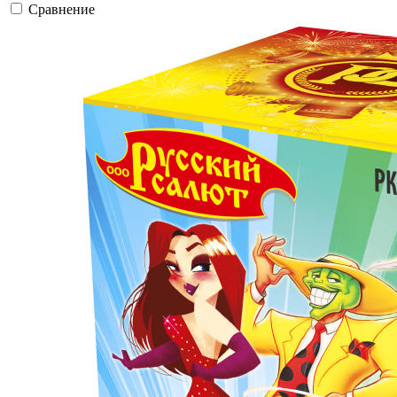
Сравнение