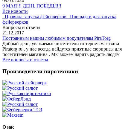
09.05.2024
9 МАЯ!!! ДЕНЬ ПОБЕДЫ!!!
Все новости
Правила запуска фейерверков
Площадки для запуска
фейерверков
Вопросы и ответы
21.12.2017
Постоянным нашим любимым покупателям PiraTorg
Добрый день, уважаемые посетители интернет-магазина
Piratorg.ru , у нас всегда найдутся приятные сюрпризы для
посетителей магазина . Мы можем дарить радость людям
Все вопросы и ответы
Производители пиротехники
О нас