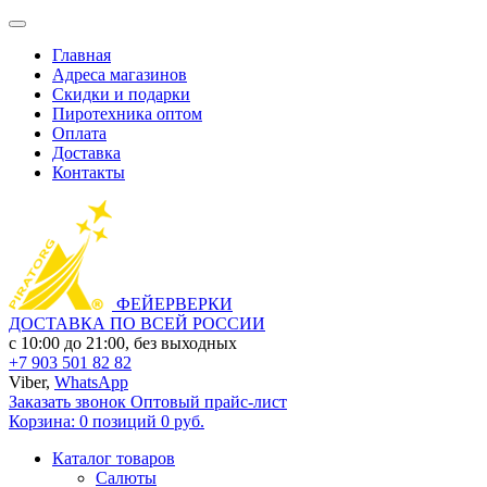
Главная
Адреса магазинов
Скидки и подарки
Пиротехника оптом
Оплата
Доставка
Контакты
ФЕЙЕРВЕРКИ
ДОСТАВКА ПО ВСЕЙ РОССИИ
с 10:00 до 21:00, без выходных
+7 903 501 82 82
Viber,
WhatsApp
Заказать звонок
Оптовый прайс-лист
Корзина:
0 позиций
0 руб.
Каталог товаров
Салюты