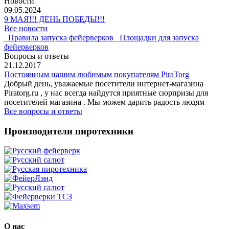
Новости
09.05.2024
9 МАЯ!!! ДЕНЬ ПОБЕДЫ!!!
Все новости
Правила запуска фейерверков
Площадки для запуска
фейерверков
Вопросы и ответы
21.12.2017
Постоянным нашим любимым покупателям PiraTorg
Добрый день, уважаемые посетители интернет-магазина
Piratorg.ru , у нас всегда найдутся приятные сюрпризы для
посетителей магазина . Мы можем дарить радость людям
Все вопросы и ответы
Производители пиротехники
О нас