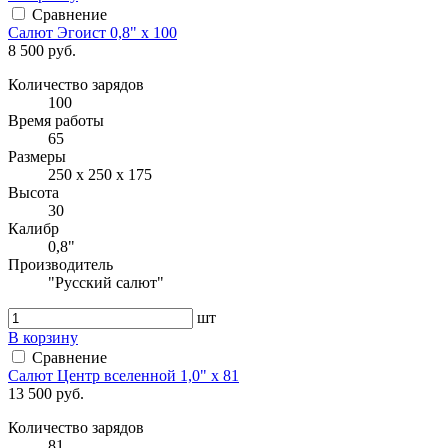
Сравнение
Салют Эгоист 0,8" x 100
8 500 руб.
Количество зарядов
100
Время работы
65
Размеры
250 х 250 х 175
Высота
30
Калибр
0,8"
Производитель
"Русский салют"
шт
В корзину
Сравнение
Салют Центр вселенной 1,0" х 81
13 500 руб.
Количество зарядов
81