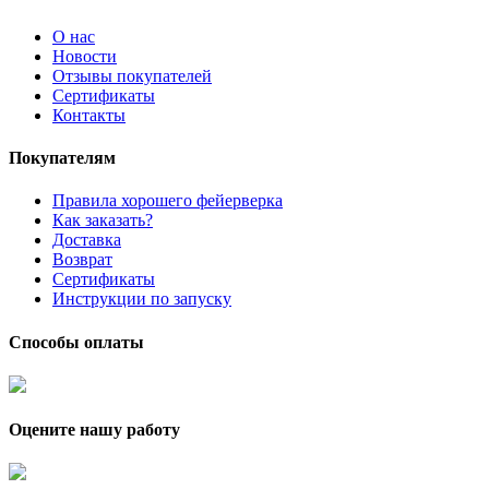
О нас
Новости
Отзывы покупателей
Сертификаты
Контакты
Покупателям
Правила хорошего фейерверка
Как заказать?
Доставка
Возврат
Сертификаты
Инструкции по запуску
Способы оплаты
Оцените нашу работу